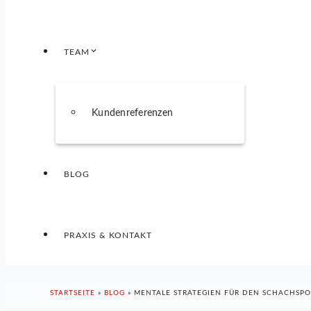
TEAM
Kundenreferenzen
BLOG
PRAXIS & KONTAKT
STARTSEITE
»
BLOG
»
MENTALE STRATEGIEN FÜR DEN SCHACHSPO