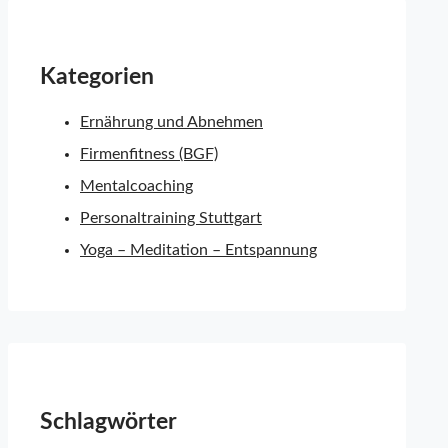
Kategorien
Ernährung und Abnehmen
Firmenfitness (BGF)
Mentalcoaching
Personaltraining Stuttgart
Yoga – Meditation – Entspannung
Schlagwörter