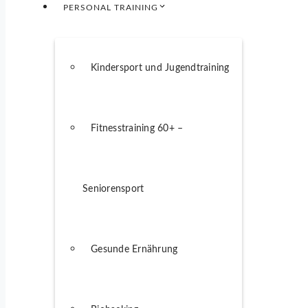
PERSONAL TRAINING
Kindersport und Jugendtraining
Fitnesstraining 60+ –
Seniorensport
Gesunde Ernährung