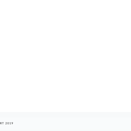
RT 2019