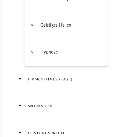
Geistiges Heilen
Hypnose
FIRMENFITNESS (BGF)
WORKSHOP
LEISTUNGSPAKETE