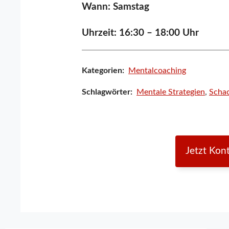
Wann: Samstag
Uhrzeit: 16:30 – 18:00 Uhr
Kategorien:
Mentalcoaching
Schlagwörter:
Mentale Strategien
,
Scha
Jetzt Kon