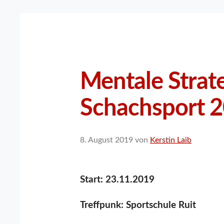
Mentale Strat
Schachsport 
8. August 2019
von
Kerstin Laib
Start: 23.11.2019
Treffpunk: Sportschule Ruit