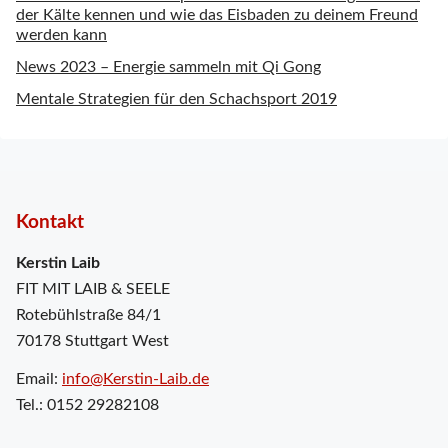
der Kälte kennen und wie das Eisbaden zu deinem Freund
werden kann
News 2023 – Energie sammeln mit Qi Gong
Mentale Strategien für den Schachsport 2019
Kontakt
Kerstin Laib
FIT MIT LAIB & SEELE
Rotebühlstraße 84/1
70178 Stuttgart West
Email:
info@Kerstin-Laib.de
Tel.: 0152 29282108