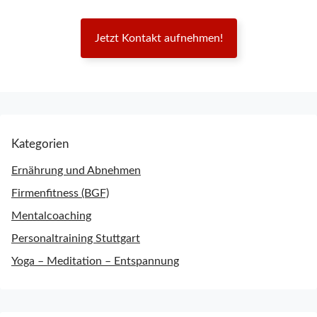
Jetzt Kontakt aufnehmen!
Kategorien
Ernährung und Abnehmen
Firmenfitness (BGF)
Mentalcoaching
Personaltraining Stuttgart
Yoga – Meditation – Entspannung