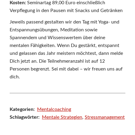
Kosten:
Seminartag 89,00 Euro einschließlich
Verpflegung in den Pausen mit Snacks und Getränken
Jeweils passend gestalten wir den Tag mit Yoga- und
Entspannungsübungen, Meditation sowie
Spannendem und Wissenswertem über deine
mentalen Fähigkeiten. Wenn Du gestärkt, entspannt
und gelassen das Jahr meistern möchtest, dann melde
Dich jetzt an. Die Teilnehmeranzahl ist auf 12
Personen begrenzt. Sei mit dabei – wir freuen uns auf
dich.
Kategorien:
Mentalcoaching
Schlagwörter:
Mentale Strategien
,
Stressmanagement