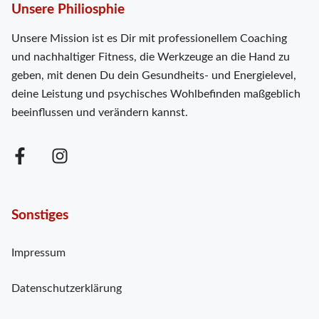
Unsere Philiosphie
Unsere Mission ist es Dir mit professionellem Coaching
und nachhaltiger Fitness, die Werkzeuge an die Hand zu
geben, mit denen Du dein Gesundheits- und Energielevel,
deine Leistung und psychisches Wohlbefinden maßgeblich
beeinflussen und verändern kannst.
Sonstiges
Impressum
Datenschutzerklärung