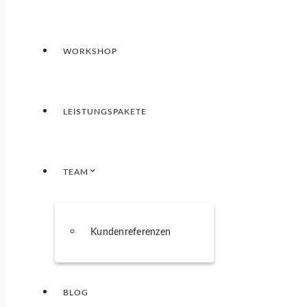
WORKSHOP
LEISTUNGSPAKETE
TEAM
Kundenreferenzen
BLOG