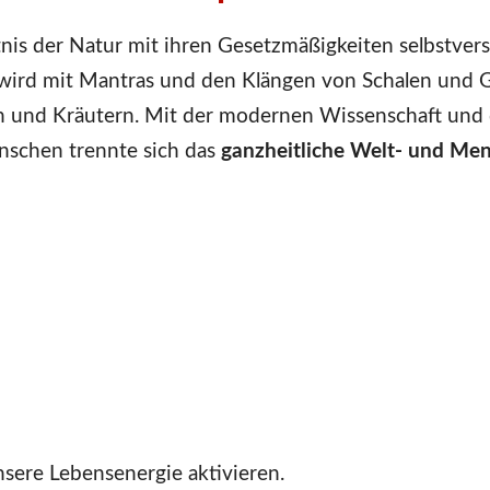
nis der Natur mit ihren Gesetzmäßigkeiten selbstvers
 wird mit Mantras und den Klängen von Schalen und 
n und Kräutern. Mit der modernen Wissenschaft und
nschen trennte sich das
ganzheitliche Welt- und Me
sere Lebensenergie aktivieren.