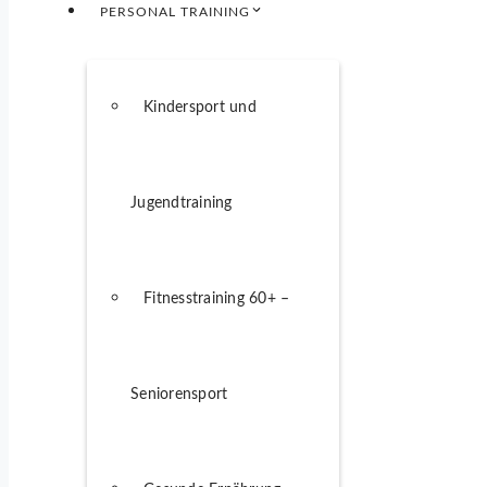
PERSONAL TRAINING
Kindersport und
Jugendtraining
Fitnesstraining 60+ –
Seniorensport