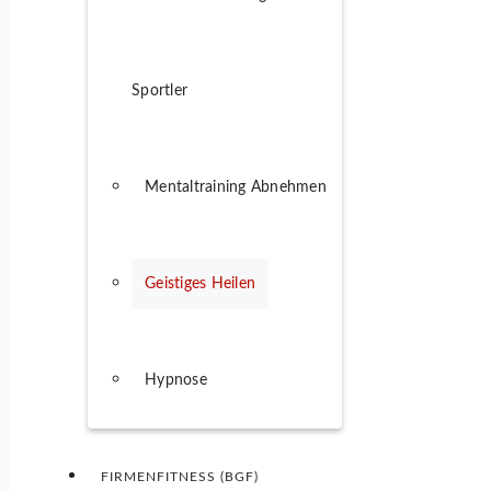
Sportler
Mentaltraining Abnehmen
Geistiges Heilen
Hypnose
FIRMENFITNESS (BGF)