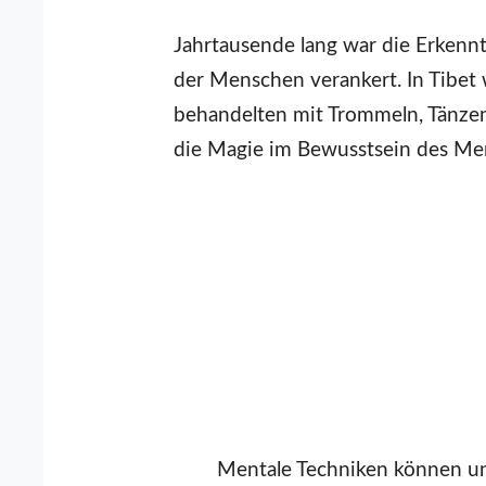
Jahrtausende lang war die Erkennt
der Menschen verankert. In Tibet
behandelten mit Trommeln, Tänze
die Magie im Bewusstsein des Me
Mentale Techniken können un